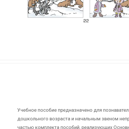
Учебное пособие предназначено для познавательн
дошкольного возраста и начальным звеном непре
частью комплекта пособий, реализующих Основ