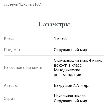
системы "Школа 2100".
Параметры
Класс
1 класс
Предмет
Окружающий мир
Окружающий мир. Я и мир
вокруг. 1 класс.
Наименование книги
Методические
рекомендации
Авторы
Вахрушев А.А. и др.
Начальная школа.
Серия
Окружающий мир