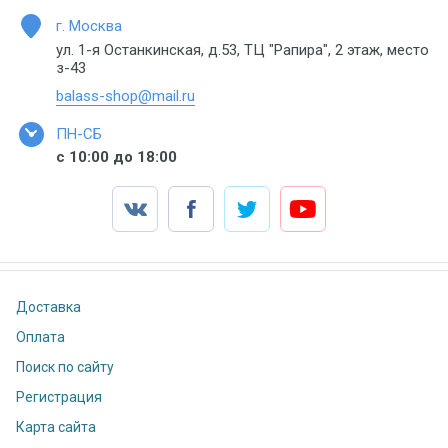
г. Москва
ул. 1-я Останкинская, д.53, ТЦ "Рапира", 2 этаж, место
з-43
balass-shop@mail.ru
ПН-СБ
с 10:00 до 18:00
Доставка
Оплата
Поиск по сайту
Регистрация
Карта сайта