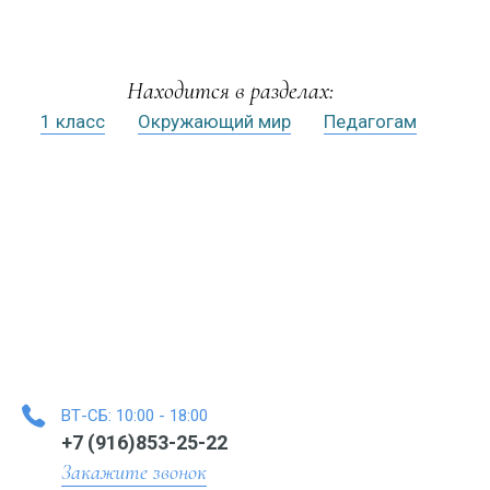
Находится в разделах:
1 класс
Окружающий мир
Педагогам
ВТ-СБ: 10:00 - 18:00
+7 (916)853-25-22
Закажите звонок