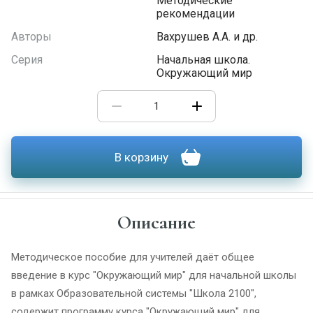
Методические
рекомендации
Авторы
Вахрушев А.А. и др.
Серия
Начальная школа.
Окружающий мир
В корзину
Описание
Методическое пособие для учителей даёт общее
введение в курс "Окружающий мир" для начальной школы
в рамках Образовательной системы "Школа 2100",
содержит программу курса "Окружающий мир" для