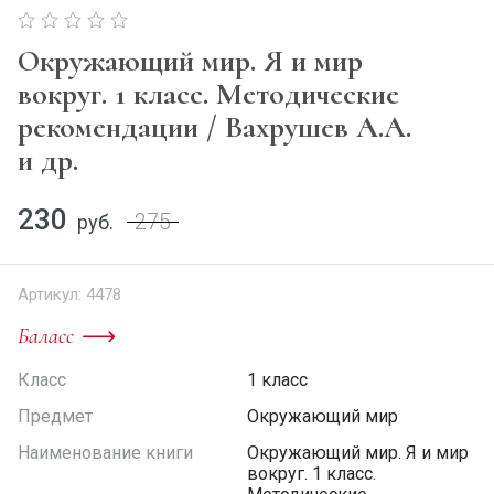
Окружающий мир. Я и мир
вокруг. 1 класс. Методические
рекомендации / Вахрушев А.А.
и др.
230
275
руб.
Артикул:
4478
Баласс
Класс
1 класс
Предмет
Окружающий мир
Наименование книги
Окружающий мир. Я и мир
вокруг. 1 класс.