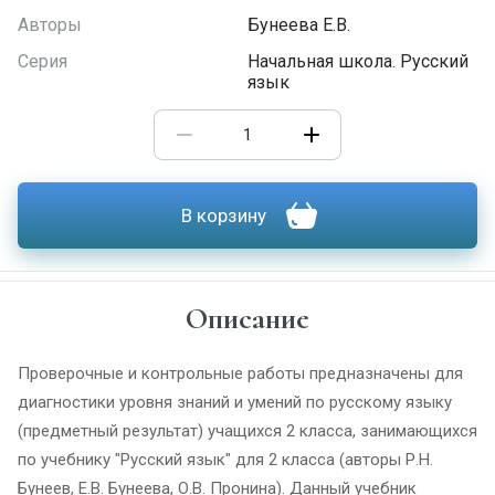
Авторы
Бунеева Е.В.
Серия
Начальная школа. Русский
язык
В корзину
Описание
Проверочные и контрольные работы предназначены для
диагностики уровня знаний и умений по русскому языку
(предметный результат) учащихся 2 класса, занимающихся
по учебнику "Русский язык" для 2 класса (авторы Р.Н.
Бунеев, Е.В. Бунеева, О.В. Пронина). Данный учебник