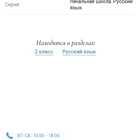
Начальная школа. Русский
Серия
язык
Находится в разделах:
2 класс
Русский язык
ВТ-СБ: 10:00 - 18:00