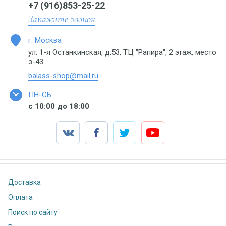
+7 (916)853-25-22
Закажите звонок
г. Москва
ул. 1-я Останкинская, д.53, ТЦ "Рапира", 2 этаж, место
з-43
balass-shop@mail.ru
ПН-СБ
с 10:00 до 18:00
Доставка
Оплата
Поиск по сайту