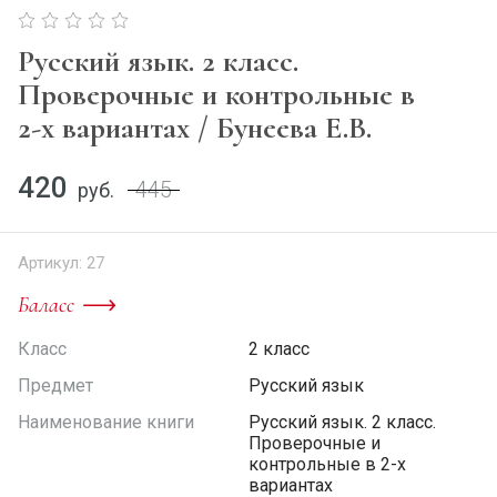
Русский язык. 2 класс.
Проверочные и контрольные в
2-х вариантах / Бунеева Е.В.
420
445
руб.
Артикул:
27
Баласс
Класс
2 класс
Предмет
Русский язык
Наименование книги
Русский язык. 2 класс.
Проверочные и
контрольные в 2-х
вариантах