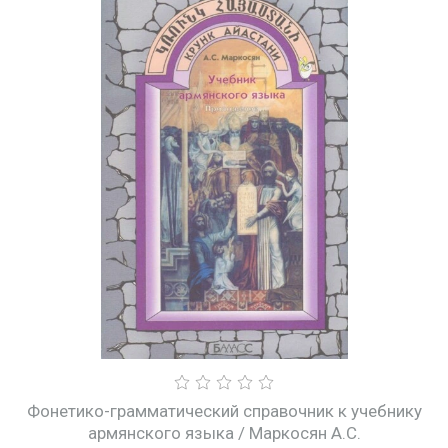
Фонетико-грамматический справочник к учебнику
армянского языка / Маркосян А.С.