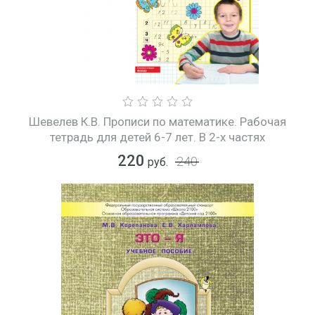
Шевелев К.В. Прописи по математике. Рабочая
тетрадь для детей 6-7 лет. В 2-х частях
220
240
руб.