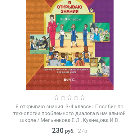
Я открываю знания. 3-4 классы. Пособие по
технологии проблемного диалога в начальной
школе / Мельникова Е.Л., Кузнецова И.В.
230
275
руб.