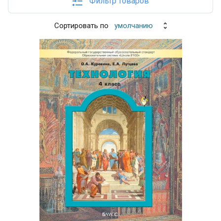
Фильтр товаров
Сортировать по
умолчанию