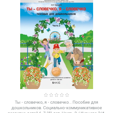
Ты - словечко, я - словечко… Пособие для
дошкольников. Социально-коммуникативное