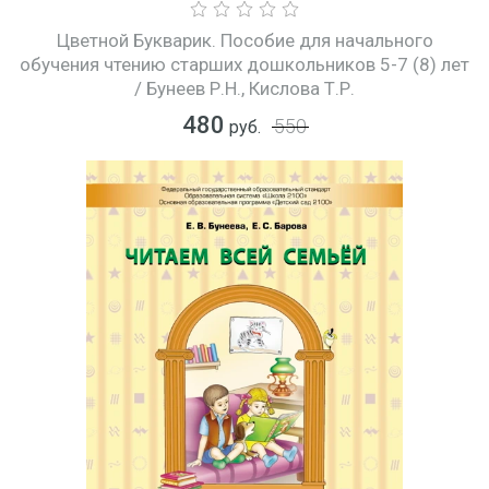
Цветной Букварик. Пособие для начального
обучения чтению старших дошкольников 5-7 (8) лет
/ Бунеев Р.Н., Кислова Т.Р.
480
550
руб.