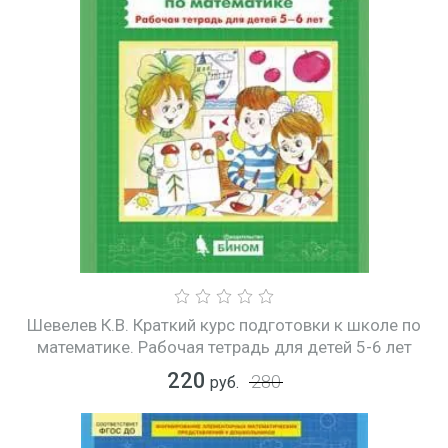
Шевелев К.В. Краткий курс подготовки к школе по
математике. Рабочая тетрадь для детей 5-6 лет
220
280
руб.