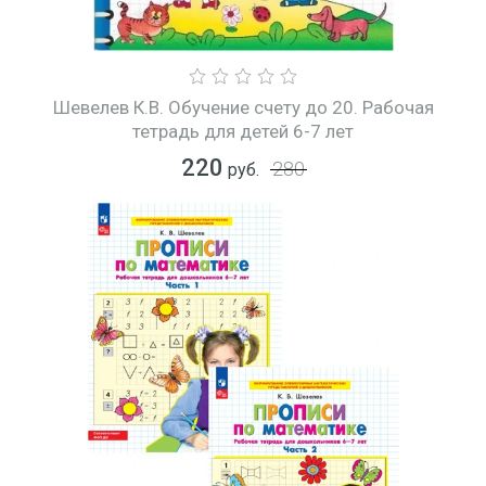
Шевелев К.В. Обучение счету до 20. Рабочая
тетрадь для детей 6-7 лет
220
280
руб.