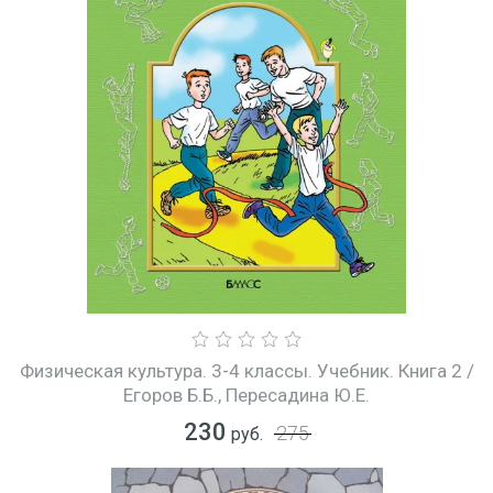
Физическая культура. 3-4 классы. Учебник. Книга 2 /
Егоров Б.Б., Пересадина Ю.Е.
230
275
руб.