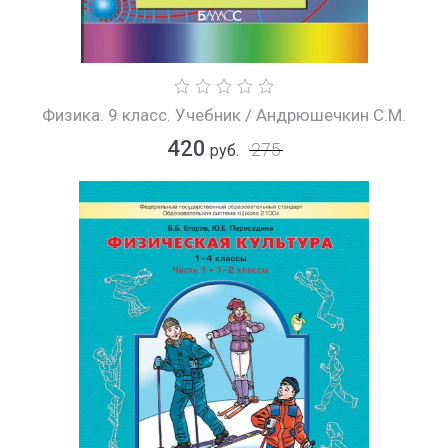
Физика. 9 класс. Учебник / Андрюшечкин С.М.
420
275
руб.