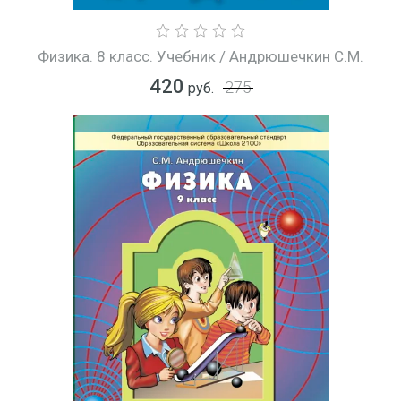
Физика. 8 класс. Учебник / Андрюшечкин С.М.
420
275
руб.