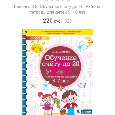
Шевелев К.В. Обучение счету до 10. Рабочая
тетрадь для детей 5 – 6 лет
220
320
руб.