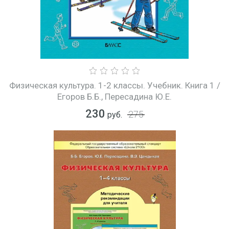
Физическая культура. 1-2 классы. Учебник. Книга 1 /
Егоров Б.Б., Пересадина Ю.Е.
230
275
руб.