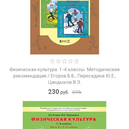
Физическая культура. 1-4 классы. Методические
рекомендации / Егоров Б.Б., Пересадина Ю.Е.,
Цандыков В.Э.
230
275
руб.