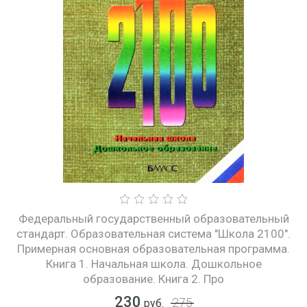
Федеральный государственный образовательный
стандарт. Образовательная система "Школа 2100".
Примерная основная образовательная программа.
Книга 1. Начальная школа. Дошкольное
образование. Книга 2. Про
230
275
руб.