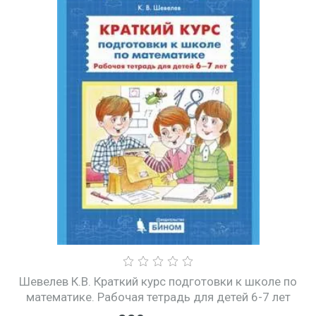
Шевелев К.В. Краткий курс подготовки к школе по
математике. Рабочая тетрадь для детей 6-7 лет