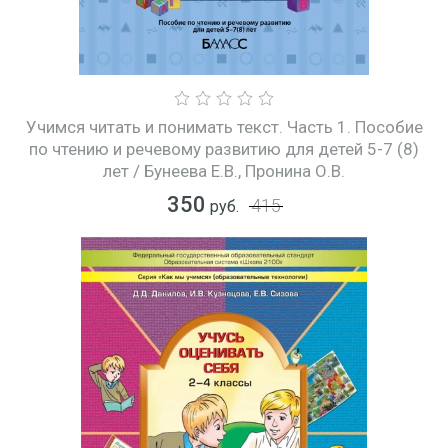
Учимся читать и понимать текст. Часть 1. Пособие
по чтению и речевому развитию для детей 5-7 (8)
лет / Бунеева Е.В., Пронина О.В.
350
415
руб.