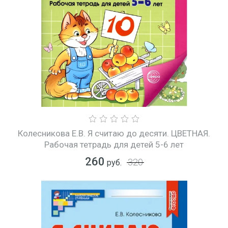
Колесникова Е.В. Я считаю до десяти. ЦВЕТНАЯ.
Рабочая тетрадь для детей 5-6 лет
260
320
руб.