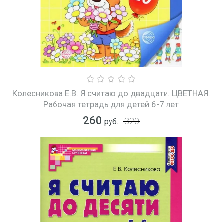
Колесникова Е.В. Я считаю до двадцати. ЦВЕТНАЯ.
Рабочая тетрадь для детей 6-7 лет
260
320
руб.