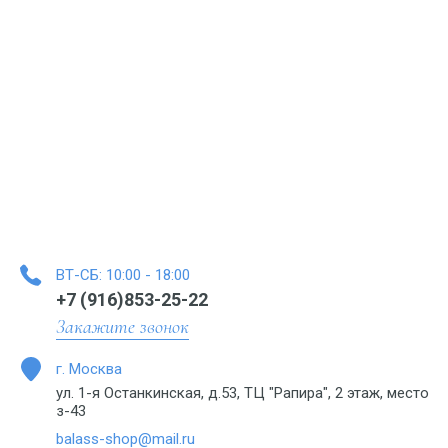
ВТ-СБ: 10:00 - 18:00
+7 (916)853-25-22
Закажите звонок
г. Москва
ул. 1-я Останкинская, д.53, ТЦ "Рапира", 2 этаж, место
з-43
balass-shop@mail.ru