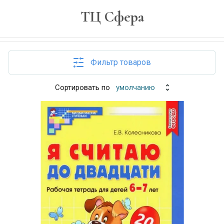
ТЦ Сфера
Фильтр товаров
Сортировать по
умолчанию