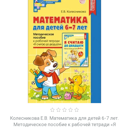
Колесникова Е.В. Математика для детей 6-7 лет.
Методическое пособие к рабочей тетради «Я