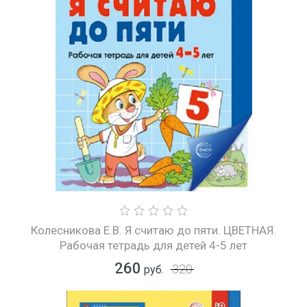
Колесникова Е.В. Я считаю до пяти. ЦВЕТНАЯ.
Рабочая тетрадь для детей 4-5 лет
260
320
руб.