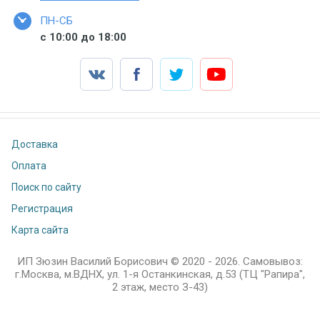
ПН-СБ
с 10:00 до 18:00
Доставка
Оплата
Поиск по сайту
Регистрация
Карта сайта
ИП Зюзин Василий Борисович © 2020 - 2026. Самовывоз:
г.Москва, м.ВДНХ, ул. 1-я Останкинская, д.53 (ТЦ "Рапира",
2 этаж, место З-43)